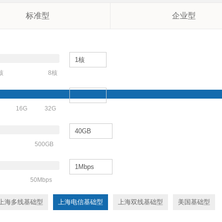
标准型
企业型
核
8核
16G
32G
500GB
50Mbps
上海多线基础型
上海电信基础型
上海双线基础型
美国基础型