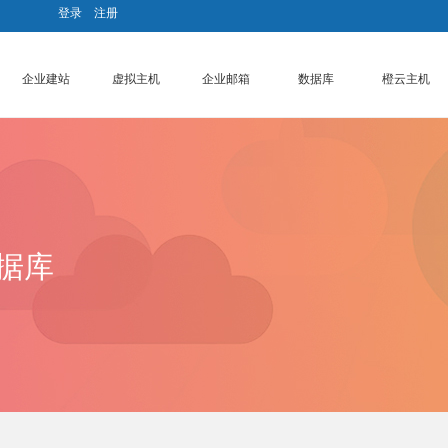
登录
|
注册
企业建站
虚拟主机
企业邮箱
数据库
橙云主机
据库